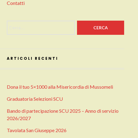
Contatti
Ricerca per:
ARTICOLI RECENTI
Dona il tuo 5×1000 alla Misericordia di Mussomeli
Graduatoria Selezioni SCU
Bando di partecipazione SCU 2025 – Anno di servizio
2026/2027
Tavolata San Giuseppe 2026