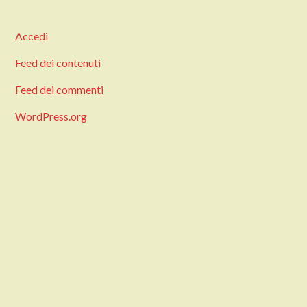
Accedi
Feed dei contenuti
Feed dei commenti
WordPress.org