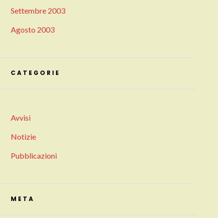
Settembre 2003
Agosto 2003
CATEGORIE
Avvisi
Notizie
Pubblicazioni
META