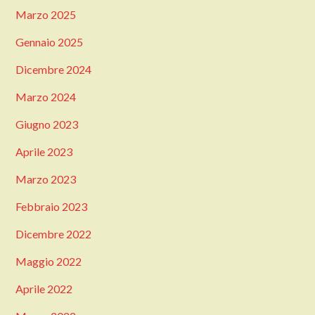
Marzo 2025
Gennaio 2025
Dicembre 2024
Marzo 2024
Giugno 2023
Aprile 2023
Marzo 2023
Febbraio 2023
Dicembre 2022
Maggio 2022
Aprile 2022