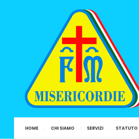
HOME
CHI SIAMO
SERVIZI
STATUTO