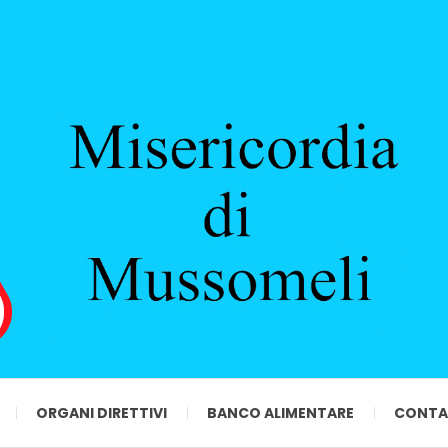
ORGANI DIRETTIVI
BANCO ALIMENTARE
CONTA