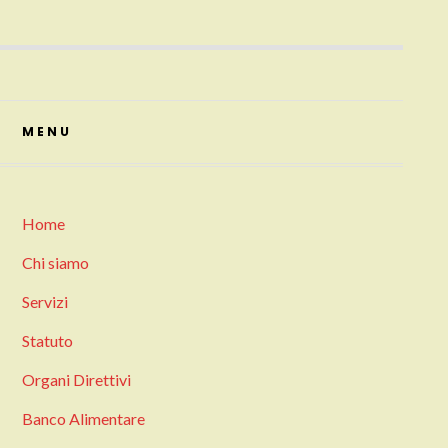
MENU
Home
Chi siamo
Servizi
Statuto
Organi Direttivi
Banco Alimentare