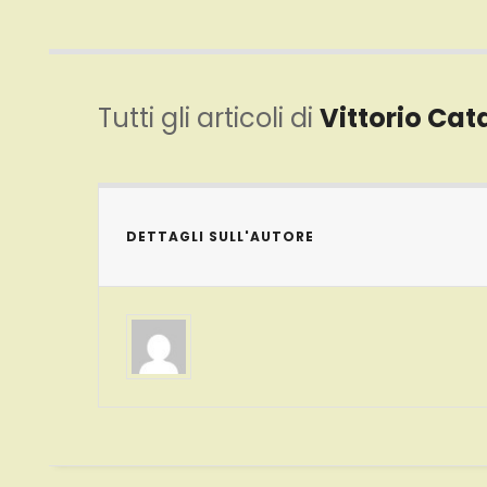
Tutti gli articoli di
Vittorio Cat
DETTAGLI SULL'AUTORE