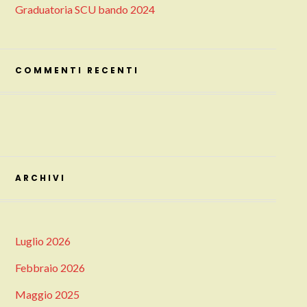
Graduatoria SCU bando 2024
COMMENTI RECENTI
ARCHIVI
Luglio 2026
Febbraio 2026
Maggio 2025