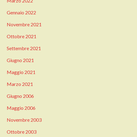
Marzo 2022
Gennaio 2022
Novembre 2021
Ottobre 2021
Settembre 2021
Giugno 2021
Maggio 2021
Marzo 2021
Giugno 2006
Maggio 2006
Novembre 2003
Ottobre 2003