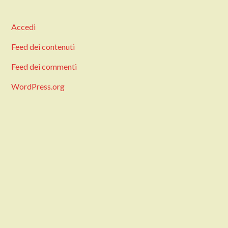
Accedi
Feed dei contenuti
Feed dei commenti
WordPress.org