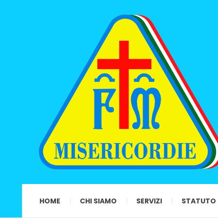
HOME
CHI SIAMO
SERVIZI
STATUTO