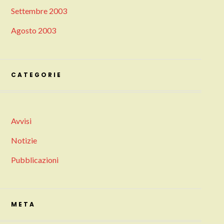
Settembre 2003
Agosto 2003
CATEGORIE
Avvisi
Notizie
Pubblicazioni
META