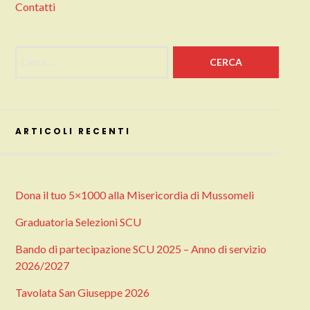
Contatti
Ricerca per:
ARTICOLI RECENTI
Dona il tuo 5×1000 alla Misericordia di Mussomeli
Graduatoria Selezioni SCU
Bando di partecipazione SCU 2025 – Anno di servizio
2026/2027
Tavolata San Giuseppe 2026