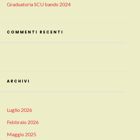
Graduatoria SCU bando 2024
COMMENTI RECENTI
ARCHIVI
Luglio 2026
Febbraio 2026
Maggio 2025