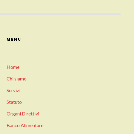
MENU
Home
Chi siamo
Servizi
Statuto
Organi Direttivi
Banco Alimentare