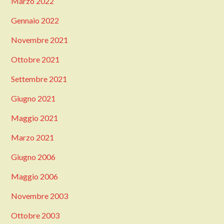
Marzo 2022
Gennaio 2022
Novembre 2021
Ottobre 2021
Settembre 2021
Giugno 2021
Maggio 2021
Marzo 2021
Giugno 2006
Maggio 2006
Novembre 2003
Ottobre 2003