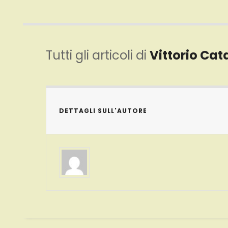
Tutti gli articoli di
Vittorio Cat
DETTAGLI SULL'AUTORE