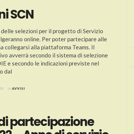
ni SCN
 delle selezioni per il progetto di Servizio
olgeranno online. Per poter partecipare alle
a collegarsi alla piattaforma Teams. Il
tivo avverrà secondo il sistema di selezione
 e secondo le indicazioni previste nel
o dal
23
in
AVVISI
di partecipazione