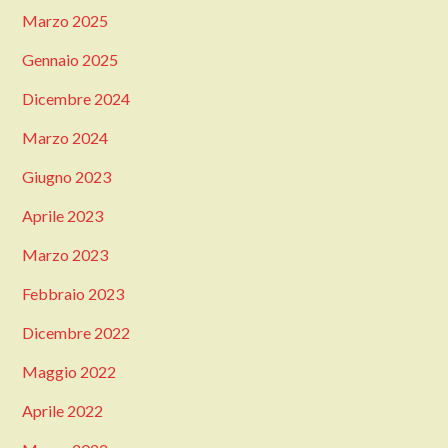
Marzo 2025
Gennaio 2025
Dicembre 2024
Marzo 2024
Giugno 2023
Aprile 2023
Marzo 2023
Febbraio 2023
Dicembre 2022
Maggio 2022
Aprile 2022