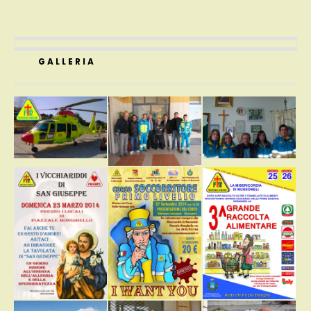
GALLERIA