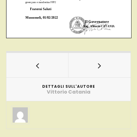
DETTAGLI SULL'AUTORE
Vittorio Catania