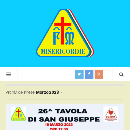
Archivi del mese:
Marzo 2023