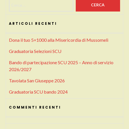
Ricerca per:
ARTICOLI RECENTI
Dona il tuo 5×1000 alla Misericordia di Mussomeli
Graduatoria Selezioni SCU
Bando di partecipazione SCU 2025 – Anno di servizio
2026/2027
Tavolata San Giuseppe 2026
Graduatoria SCU bando 2024
COMMENTI RECENTI