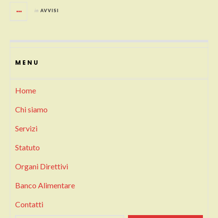
in
AVVISI
MENU
Home
Chi siamo
Servizi
Statuto
Organi Direttivi
Banco Alimentare
Contatti