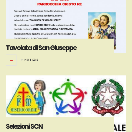
Tavolata di San Giuseppe
in
NOTIZIE
Selezioni SCN