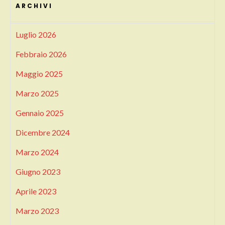
ARCHIVI
Luglio 2026
Febbraio 2026
Maggio 2025
Marzo 2025
Gennaio 2025
Dicembre 2024
Marzo 2024
Giugno 2023
Aprile 2023
Marzo 2023