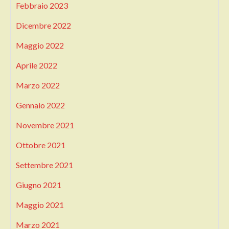
Febbraio 2023
Dicembre 2022
Maggio 2022
Aprile 2022
Marzo 2022
Gennaio 2022
Novembre 2021
Ottobre 2021
Settembre 2021
Giugno 2021
Maggio 2021
Marzo 2021