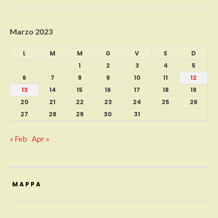
Marzo 2023
L
M
M
G
V
S
D
1
2
3
4
5
6
7
8
9
10
11
12
13
14
15
16
17
18
19
20
21
22
23
24
25
26
27
28
29
30
31
« Feb
Apr »
MAPPA