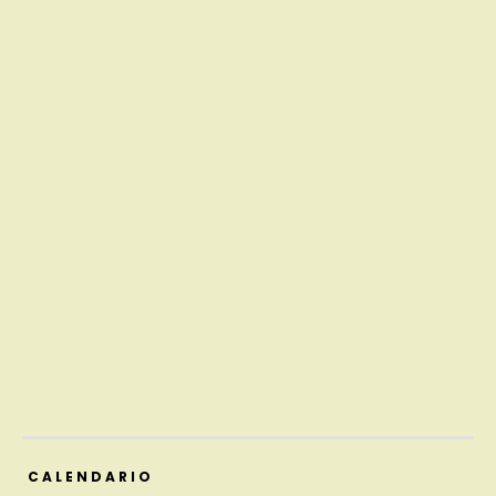
CALENDARIO