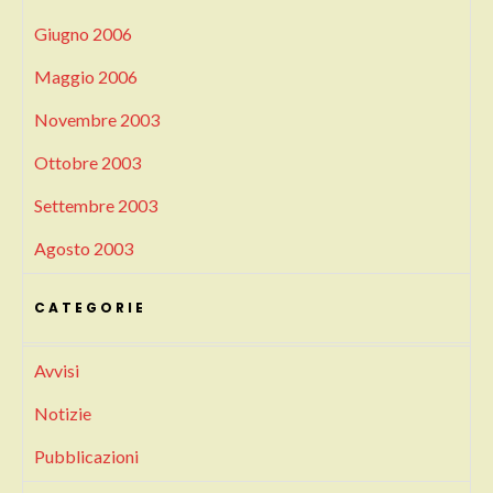
Giugno 2006
Maggio 2006
Novembre 2003
Ottobre 2003
Settembre 2003
Agosto 2003
CATEGORIE
Avvisi
Notizie
Pubblicazioni