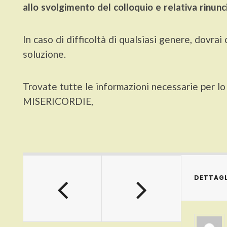
allo svolgimento del colloquio e relativa rinunc
In caso di difficoltà di qualsiasi genere, dovr
soluzione.
Trovate tutte le informazioni necessarie per lo 
MISERICORDIE,
DETTAGL