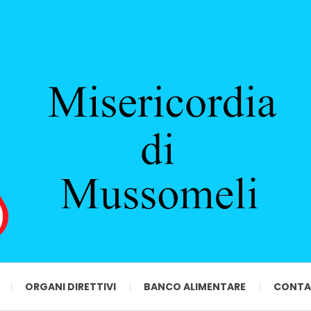
ORGANI DIRETTIVI
BANCO ALIMENTARE
CONTA