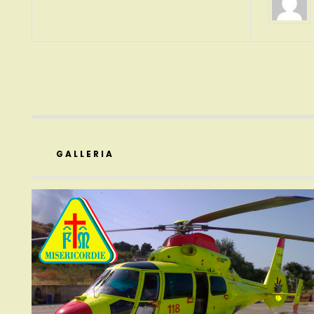
GALLERIA