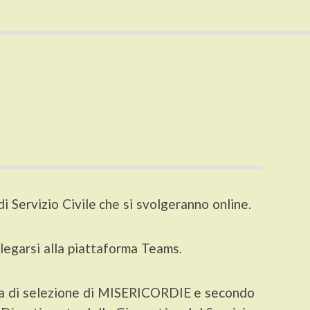
 di Servizio Civile che si svolgeranno online.
llegarsi alla piattaforma Teams.
tema di selezione di MISERICORDIE e secondo