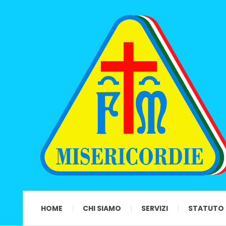
HOME
CHI SIAMO
SERVIZI
STATUTO