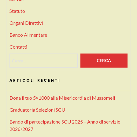
Statuto
Organi Direttivi
Banco Alimentare
Contatti
Ricerca per:
ARTICOLI RECENTI
Dona il tuo 5×1000 alla Misericordia di Mussomeli
Graduatoria Selezioni SCU
Bando di partecipazione SCU 2025 – Anno di servizio
2026/2027