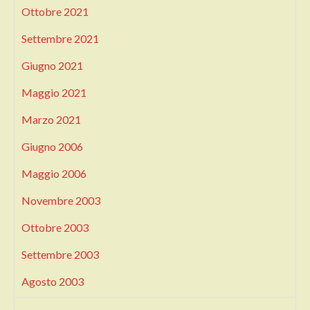
Ottobre 2021
Settembre 2021
Giugno 2021
Maggio 2021
Marzo 2021
Giugno 2006
Maggio 2006
Novembre 2003
Ottobre 2003
Settembre 2003
Agosto 2003