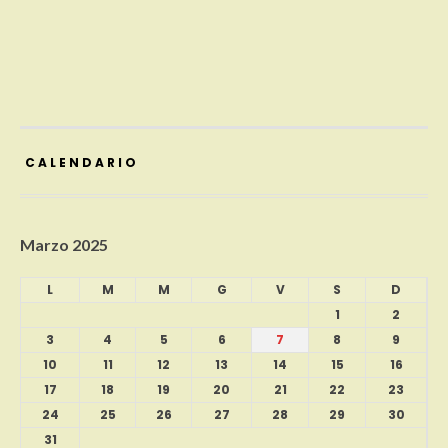
CALENDARIO
Marzo 2025
L
M
M
G
V
S
D
1
2
3
4
5
6
7
8
9
10
11
12
13
14
15
16
17
18
19
20
21
22
23
24
25
26
27
28
29
30
31