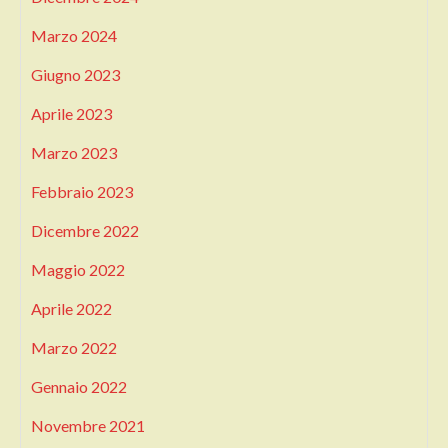
Marzo 2024
Giugno 2023
Aprile 2023
Marzo 2023
Febbraio 2023
Dicembre 2022
Maggio 2022
Aprile 2022
Marzo 2022
Gennaio 2022
Novembre 2021