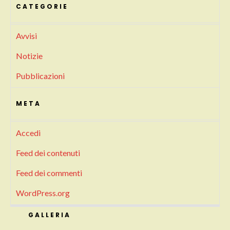
CATEGORIE
Avvisi
Notizie
Pubblicazioni
META
Accedi
Feed dei contenuti
Feed dei commenti
WordPress.org
GALLERIA