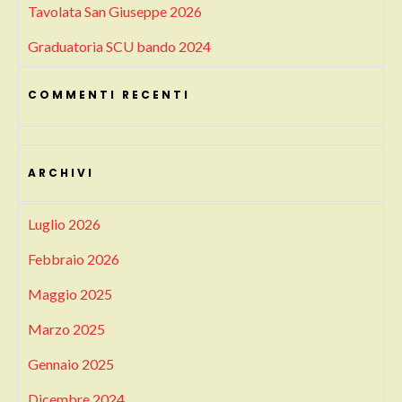
Tavolata San Giuseppe 2026
Graduatoria SCU bando 2024
COMMENTI RECENTI
ARCHIVI
Luglio 2026
Febbraio 2026
Maggio 2025
Marzo 2025
Gennaio 2025
Dicembre 2024