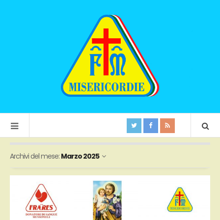
Archivi del mese:
Marzo 2025