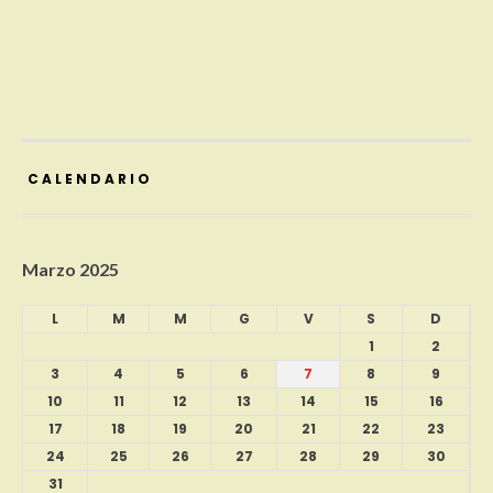
CALENDARIO
Marzo 2025
L
M
M
G
V
S
D
1
2
3
4
5
6
7
8
9
10
11
12
13
14
15
16
17
18
19
20
21
22
23
24
25
26
27
28
29
30
31