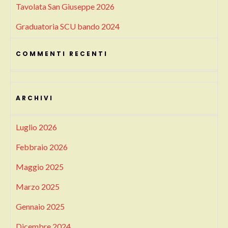
Tavolata San Giuseppe 2026
Graduatoria SCU bando 2024
COMMENTI RECENTI
ARCHIVI
Luglio 2026
Febbraio 2026
Maggio 2025
Marzo 2025
Gennaio 2025
Dicembre 2024