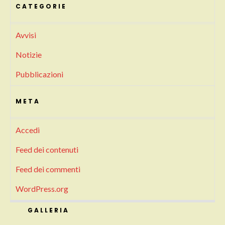
CATEGORIE
Avvisi
Notizie
Pubblicazioni
META
Accedi
Feed dei contenuti
Feed dei commenti
WordPress.org
GALLERIA