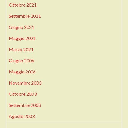
Ottobre 2021
Settembre 2021
Giugno 2021
Maggio 2021
Marzo 2021
Giugno 2006
Maggio 2006
Novembre 2003
Ottobre 2003
Settembre 2003
Agosto 2003