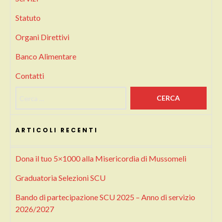
Statuto
Organi Direttivi
Banco Alimentare
Contatti
Ricerca per:
ARTICOLI RECENTI
Dona il tuo 5×1000 alla Misericordia di Mussomeli
Graduatoria Selezioni SCU
Bando di partecipazione SCU 2025 – Anno di servizio
2026/2027