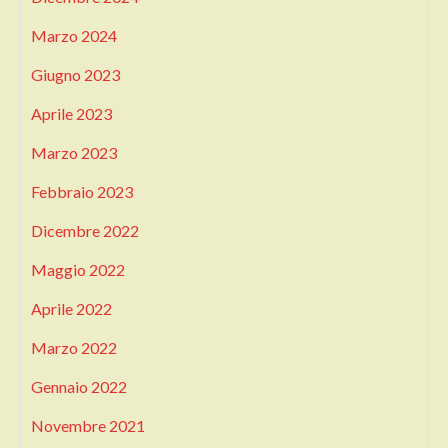
Marzo 2024
Giugno 2023
Aprile 2023
Marzo 2023
Febbraio 2023
Dicembre 2022
Maggio 2022
Aprile 2022
Marzo 2022
Gennaio 2022
Novembre 2021