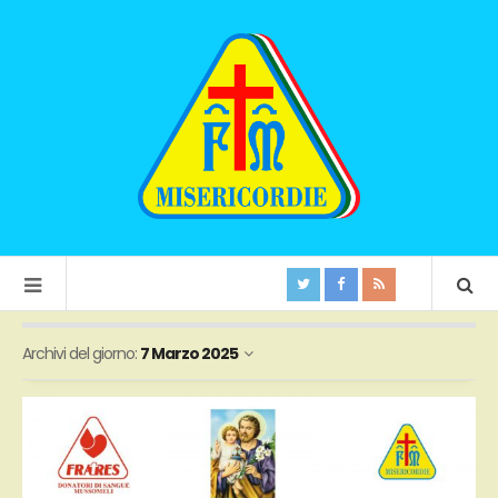
Archivi del giorno:
7 Marzo 2025