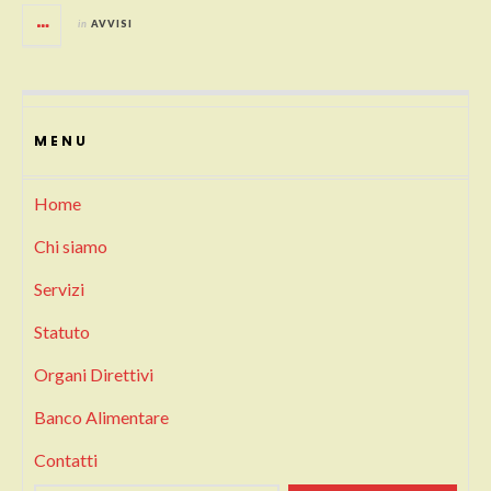
in
AVVISI
MENU
Home
Chi siamo
Servizi
Statuto
Organi Direttivi
Banco Alimentare
Contatti