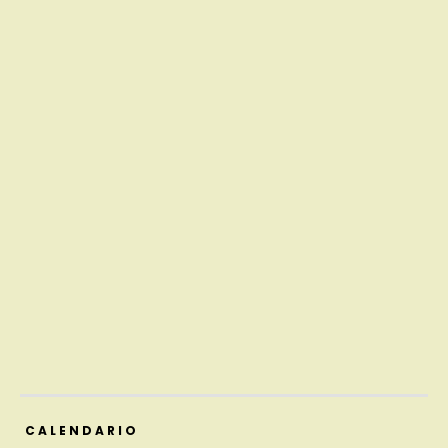
CALENDARIO