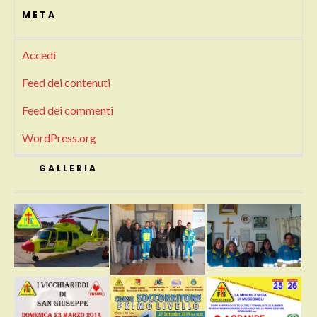
META
Accedi
Feed dei contenuti
Feed dei commenti
WordPress.org
GALLERIA