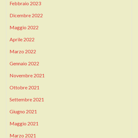
Febbraio 2023
Dicembre 2022
Maggio 2022
Aprile 2022
Marzo 2022
Gennaio 2022
Novembre 2021
Ottobre 2021
Settembre 2021
Giugno 2021
Maggio 2021
Marzo 2021