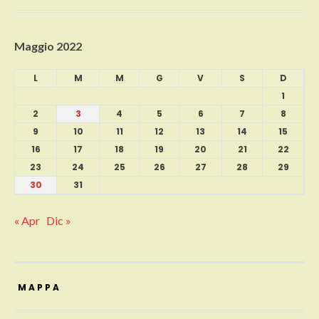
Maggio 2022
L
M
M
G
V
S
D
1
2
3
4
5
6
7
8
9
10
11
12
13
14
15
16
17
18
19
20
21
22
23
24
25
26
27
28
29
30
31
« Apr
Dic »
MAPPA