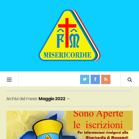
Archivi del mese:
Maggio 2022