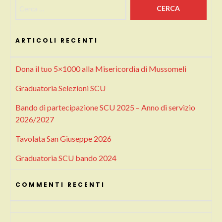
Ricerca per:
ARTICOLI RECENTI
Dona il tuo 5×1000 alla Misericordia di Mussomeli
Graduatoria Selezioni SCU
Bando di partecipazione SCU 2025 – Anno di servizio
2026/2027
Tavolata San Giuseppe 2026
Graduatoria SCU bando 2024
COMMENTI RECENTI