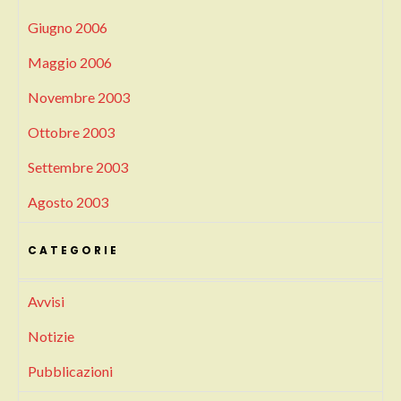
Giugno 2006
Maggio 2006
Novembre 2003
Ottobre 2003
Settembre 2003
Agosto 2003
CATEGORIE
Avvisi
Notizie
Pubblicazioni