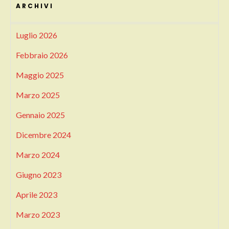
ARCHIVI
Luglio 2026
Febbraio 2026
Maggio 2025
Marzo 2025
Gennaio 2025
Dicembre 2024
Marzo 2024
Giugno 2023
Aprile 2023
Marzo 2023