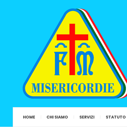
HOME
CHI SIAMO
SERVIZI
STATUTO