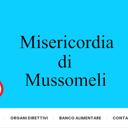
ORGANI DIRETTIVI
BANCO ALIMENTARE
CONTA