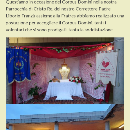
Quest’anno in occasione del Corpus Domini nella nostra
Parrocchia di Cristo Re, del nostro Correttore Padre
Liborio Franzù assieme alla Fratres abbiamo realizzato una
postazione per accogliere il Corpus Domini, tanti i
volontari che si sono prodigati, tanta la soddisfazione.