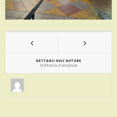
DETTAGLI SULL'AUTORE
Vittorio Catania