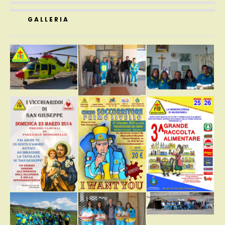
GALLERIA