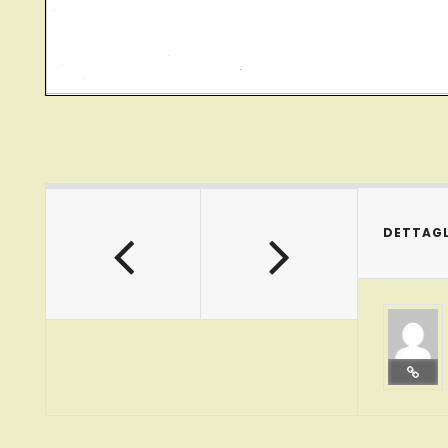
DETTAGL