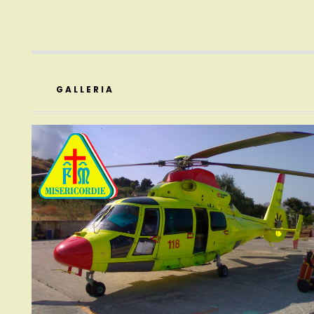
GALLERIA