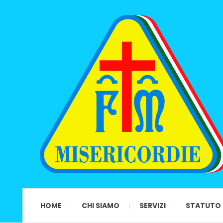
HOME
CHI SIAMO
SERVIZI
STATUTO