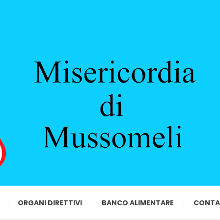
ORGANI DIRETTIVI
BANCO ALIMENTARE
CONTA